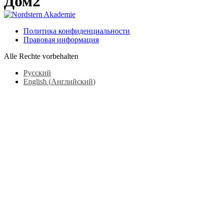
Дом2
Политика конфиденциальности
Правовая информация
Alle Rechte vorbehalten
Русский
English
(
Английский
)