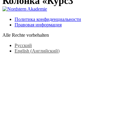
Колонка «Курс3
Политика конфиденциальности
Правовая информация
Alle Rechte vorbehalten
Русский
English
(
Английский
)